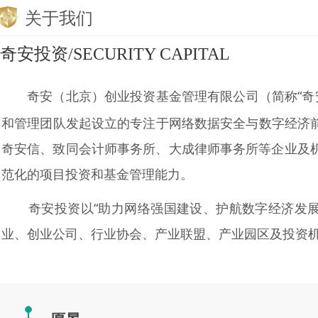
关于我们
奇安投资/SECURITY CAPITAL
奇安（北京）创业投资基金管理有限公司（简称“奇安投
和管理团队发起设立的专注于网络数据安全与数字经济前
奇安信、致同会计师事务所、大成律师事务所等企业及
范化的项目投资和基金管理能力。
奇安投资以“助力网络强国建设、护航数字经济发展
业、创业公司、行业协会、产业联盟、产业园区及投资