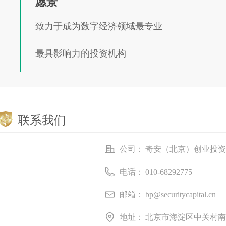
愿景
致力于成为数字经济领域最专业
最具影响力的投资机构
联系我们
公司：
奇安（北京）创业投资
电话：
010-68292775
邮箱：
bp@securitycapital.cn
地址：
北京市海淀区中关村南